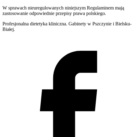
W sprawach nieuregulowanych niniejszym Regulaminem mają
zastosowanie odpowiednie przepisy prawa polskiego.
Profesjonalna dietetyka kliniczna. Gabinety w Pszczynie i Bielsku-
Białej.